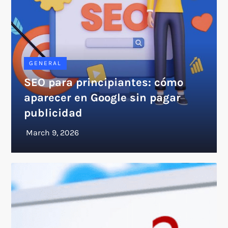
GENERAL
SEO para principiantes: cómo
aparecer en Google sin pagar
publicidad