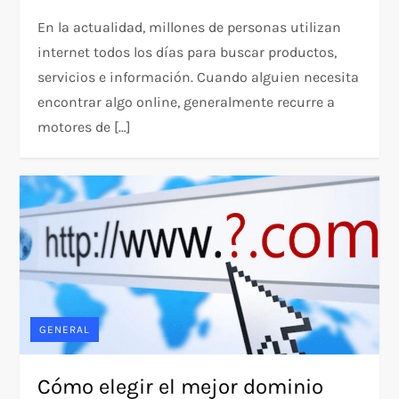
En la actualidad, millones de personas utilizan
internet todos los días para buscar productos,
servicios e información. Cuando alguien necesita
encontrar algo online, generalmente recurre a
motores de […]
GENERAL
Cómo elegir el mejor dominio