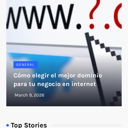
GENERAL
Cómo elegir el mejor dominio
para tu negocio en internet
Top Stories