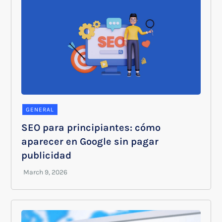
GENERAL
SEO para principiantes: cómo
aparecer en Google sin pagar
publicidad