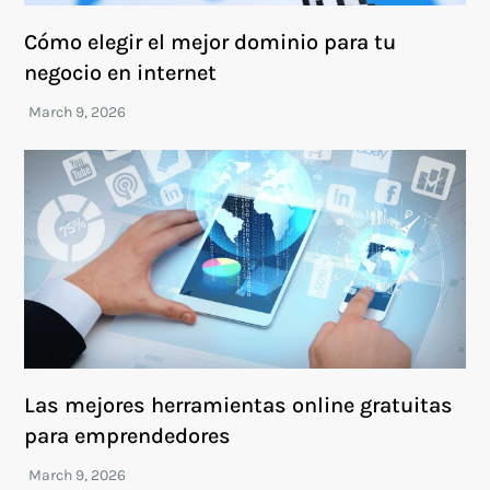
Cómo elegir el mejor dominio para tu
negocio en internet
Las mejores herramientas online gratuitas
para emprendedores