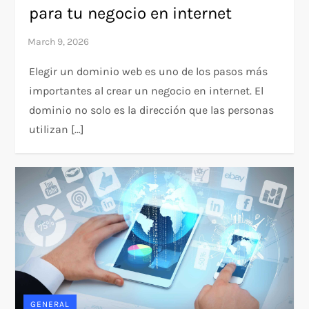
para tu negocio en internet
Elegir un dominio web es uno de los pasos más
importantes al crear un negocio en internet. El
dominio no solo es la dirección que las personas
utilizan […]
GENERAL