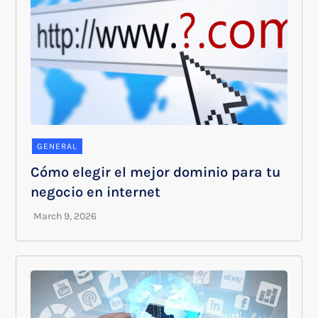
GENERAL
Cómo elegir el mejor dominio para tu
negocio en internet