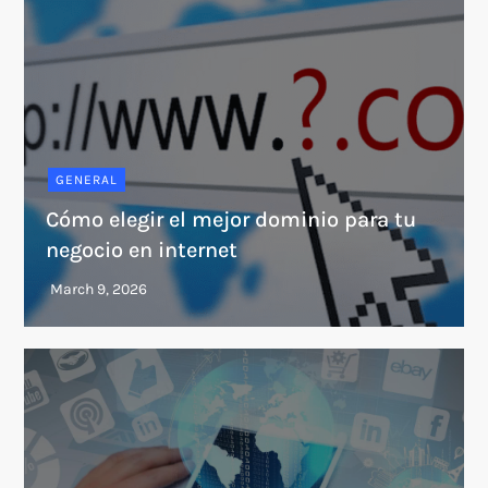
GENERAL
Cómo elegir el mejor dominio para tu
negocio en internet