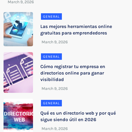
GENERAL
Las mejores herramientas online
gratuitas para emprendedores
GENERAL
Cómo registrar tu empresa en
directorios online para ganar
visibilidad
GENERAL
Qué es un directorio web y por qué
sigue siendo útil en 2026