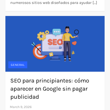
numerosos sitios web diseñados para ayudar […]
GENERAL
SEO para principiantes: cómo
aparecer en Google sin pagar
publicidad