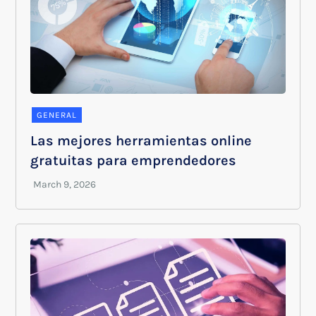
GENERAL
Las mejores herramientas online
gratuitas para emprendedores