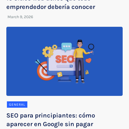
emprendedor debería conocer
GENERAL
SEO para principiantes: cómo
aparecer en Google sin pagar