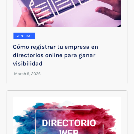
GENERAL
Cómo registrar tu empresa en
directorios online para ganar
visibilidad