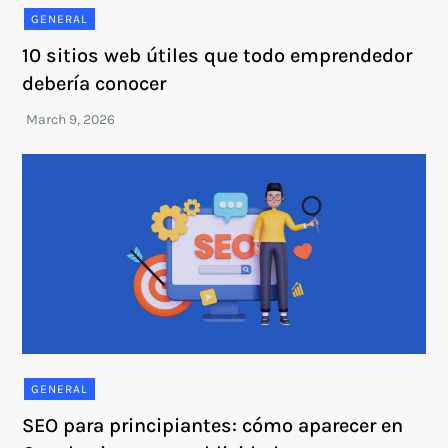
GENERAL
10 sitios web útiles que todo emprendedor
debería conocer
GENERAL
SEO para principiantes: cómo aparecer en