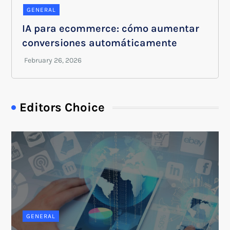
GENERAL
IA para ecommerce: cómo aumentar
conversiones automáticamente
Editors Choice
GENERAL