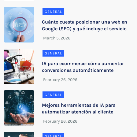
GENERAL
Cuánto cuesta posicionar una web en
Google (SEO) y qué incluye el servicio
GENERAL
IA para ecommerce: cómo aumentar
conversiones automáticamente
GENERAL
Mejores herramientas de IA para
automatizar atención al cliente
GENERAL