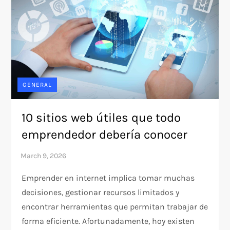
GENERAL
10 sitios web útiles que todo
emprendedor debería conocer
Emprender en internet implica tomar muchas
decisiones, gestionar recursos limitados y
encontrar herramientas que permitan trabajar de
forma eficiente. Afortunadamente, hoy existen