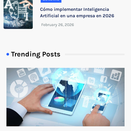
Cómo implementar Inteligencia
Artificial en una empresa en 2026
Trending Posts