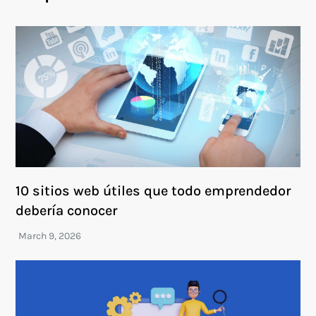
10 sitios web útiles que todo emprendedor
debería conocer