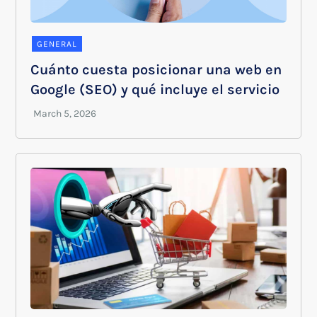
GENERAL
Cuánto cuesta posicionar una web en
Google (SEO) y qué incluye el servicio