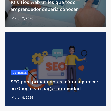
10 sitios web útiles que todo
emprendedor debería conocer
GENERAL
SEO para principiantes: cómo aparecer
en Google sin pagar publicidad