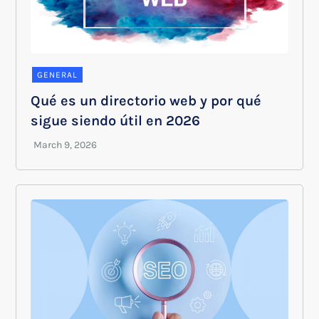
GENERAL
Qué es un directorio web y por qué
sigue siendo útil en 2026