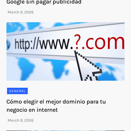
Google sin pagar publicidad
GENERAL
Cómo elegir el mejor dominio para tu
negocio en internet