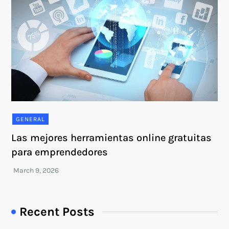
GENERAL
Las mejores herramientas online gratuitas
para emprendedores
Recent Posts