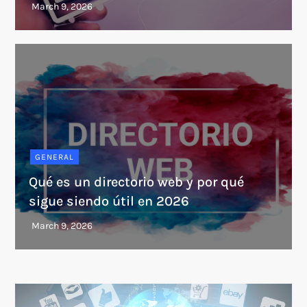
GENERAL
Qué es un directorio web y por qué
sigue siendo útil en 2026