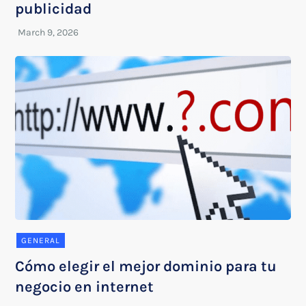
publicidad
GENERAL
Cómo elegir el mejor dominio para tu
negocio en internet