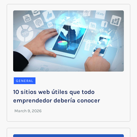
GENERAL
10 sitios web útiles que todo
emprendedor debería conocer