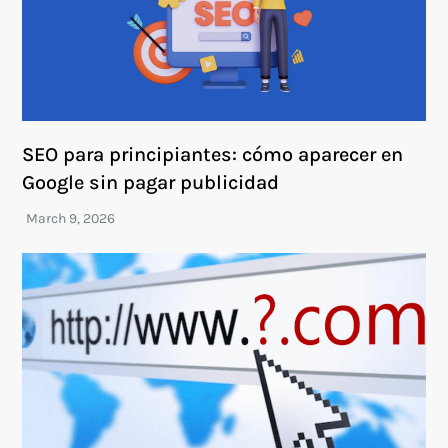
SEO para principiantes: cómo aparecer en
Google sin pagar publicidad